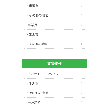
・米沢市
・その他の地域
事業用
・米沢市
・その他の地域
アパート・マンション
・米沢市
・その他の地域
一戸建て